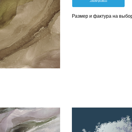
Размер и фактура на выбо