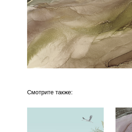
Смотрите также: