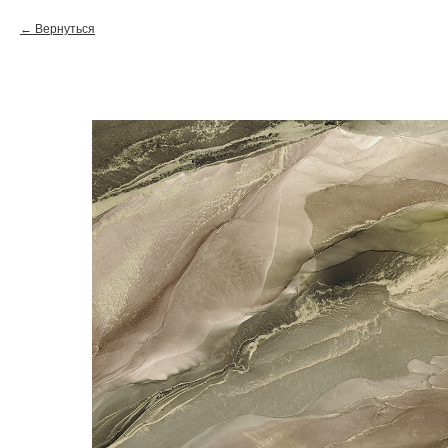
Вернуться