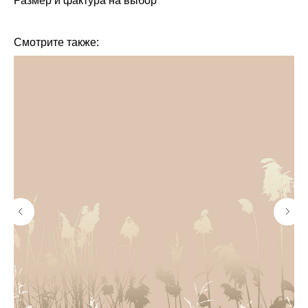
Размер и фактура на выбор
Смотрите также: