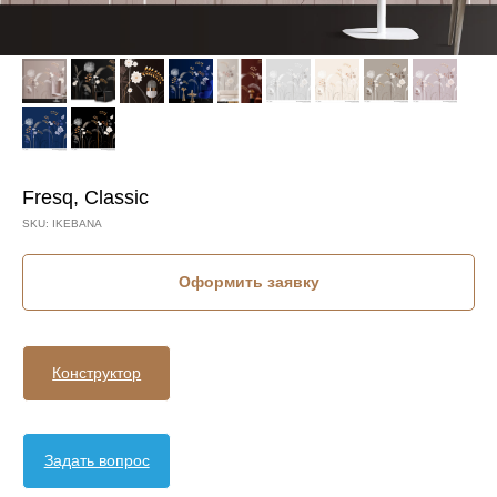
Fresq, Classic
SKU:
IKEBANA
Оформить заявку
Конструктор
Задать вопрос