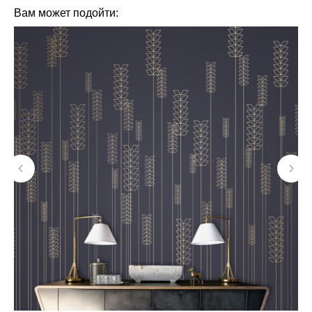
Вам может подойти: