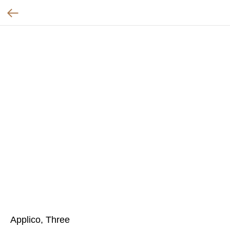
Applico, Three