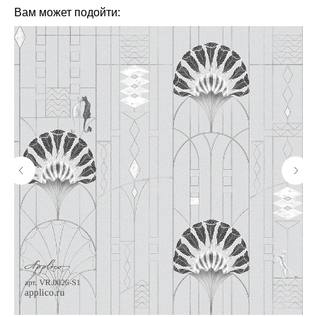
Вам может подойти: