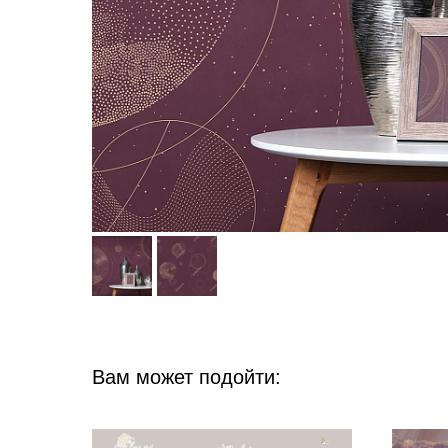
Вам может подойти: