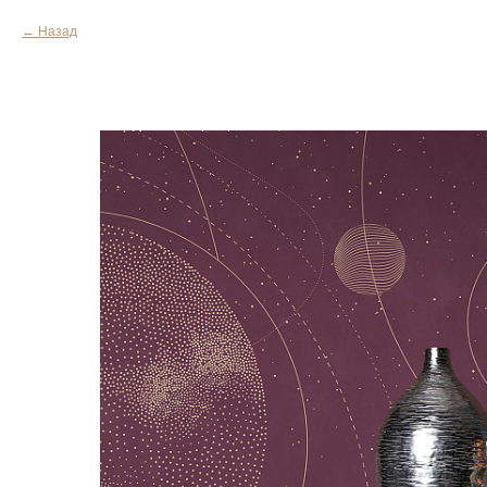
Назад