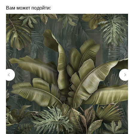
Вам может подойти: