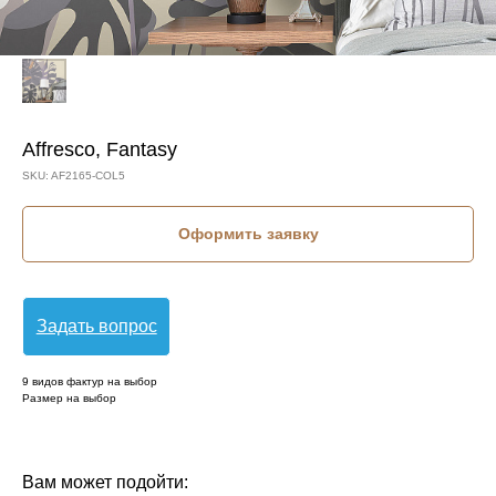
Affresco, Fantasy
SKU:
AF2165-COL5
Оформить заявку
Задать вопрос
9 видов фактур на выбор
Размер на выбор
КОЛЛЕКЦИЯ: FANTASY (AFFRESCO)
СЮЖЕТ: ЛИСТЬЯ
БРЕНД: AFFRESCO
МАТЕРИАЛ: ФЛИЗЕЛИН
СТРАНА: РОССИЯ
Вам может подойти: