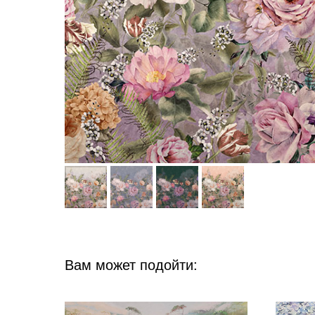
Вам может подойти: