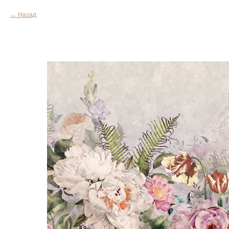
Назад