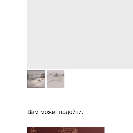
Вам может подойти: