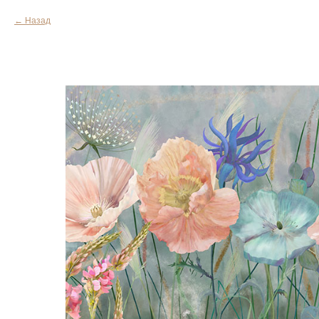
Назад