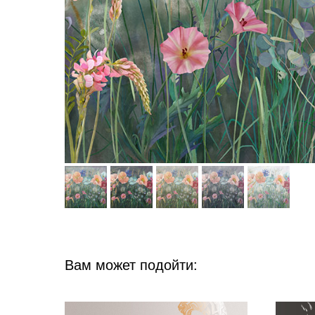
Вам может подойти: