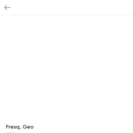
Fresq, Geo