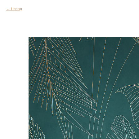
Назад