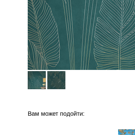
Вам может подойти: