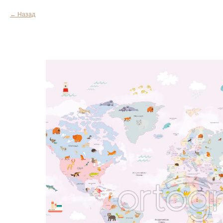
Назад