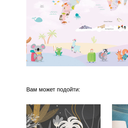
Вам может подойти: