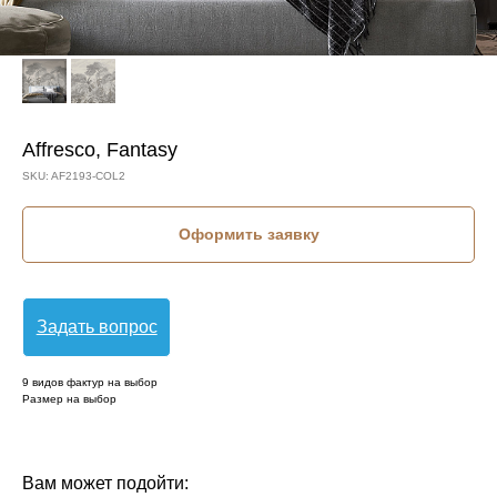
Affresco, Fantasy
SKU:
AF2193-COL2
Оформить заявку
Задать вопрос
9 видов фактур на выбор
Размер на выбор
КОЛЛЕКЦИЯ: FANTASY (AFFRESCO)
СЮЖЕТ: ДЕРЕВЬЯ
СЮЖЕТ: ЛИСТЬЯ
СЮЖЕТ: ОБЛАКА
СЮЖЕТ: ПАЛЬМА
БРЕНД: AFFRESCO
МАТЕРИАЛ: ФЛИЗЕЛИН
СТРАНА: РОССИЯ
Вам может подойти: