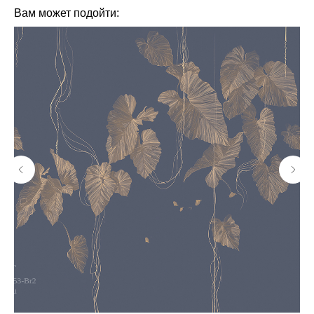
Вам может подойти: