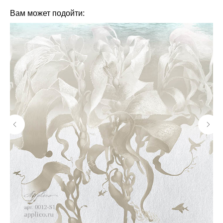
Вам может подойти: