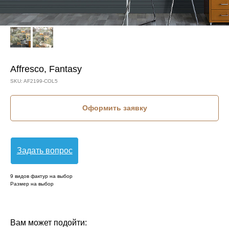
Affresco, Fantasy
SKU:
AF2199-COL5
Оформить заявку
Задать вопрос
9 видов фактур на выбор
Размер на выбор
КОЛЛЕКЦИЯ: FANTASY (AFFRESCO)
СЮЖЕТ: ЖИВОТНЫЕ
СЮЖЕТ: ЛИСТЬЯ
СЮЖЕТ: ПАЛЬМА
БРЕНД: AFFRESCO
МАТЕРИАЛ: ФЛИЗЕЛИН
СТРАНА: РОССИЯ
Вам может подойти: