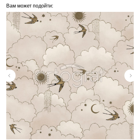
Вам может подойти: