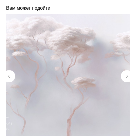
Вам может подойти: