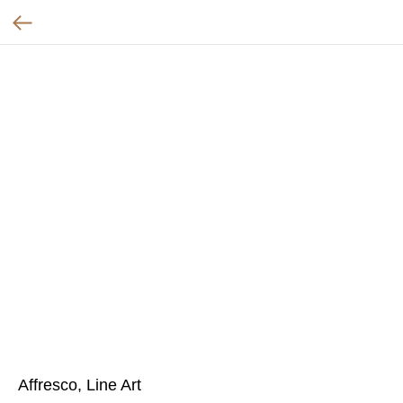
Affresco, Line Art