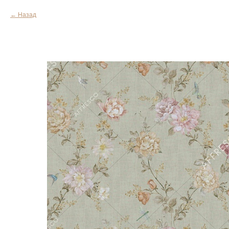
Назад