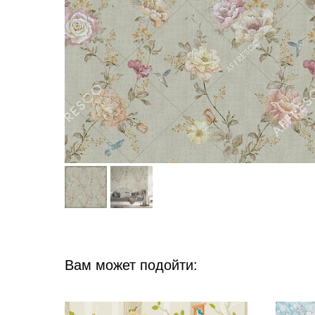
Вам может подойти: