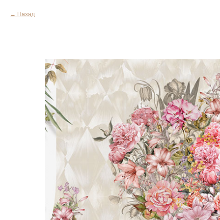
Назад