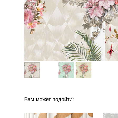
Вам может подойти: