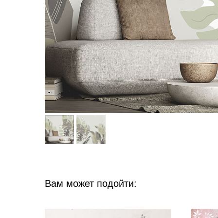
Вам может подойти: