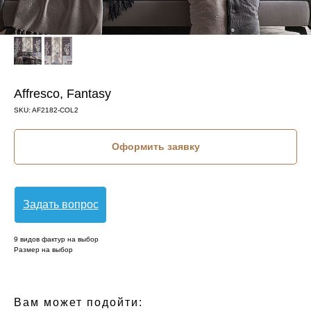
Affresco, Fantasy
SKU:
AF2182-COL2
Оформить заявку
Задать вопрос
9 видов фактур на выбор
Размер на выбор
КОЛЛЕКЦИЯ: FANTASY (AFFRESCO)
СЮЖЕТ: ВЕТКИ И ПОБЕГИ
СЮЖЕТ: ГЕОМЕТРИЯ
СЮЖЕТ: ЛИСТЬЯ
БРЕНД: AFFRESCO
МАТЕРИАЛ: ФЛИЗЕЛИН
СТРАНА: РОССИЯ
Вам может подойти: