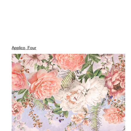
Applico, Four