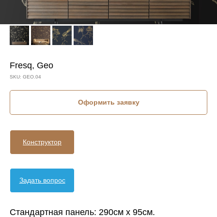
Fresq, Geo
SKU:
GEO.04
Оформить заявку
Конструктор
Задать вопрос
Стандартная панель: 290см х 95см.