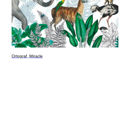
Ortograf, Miracle