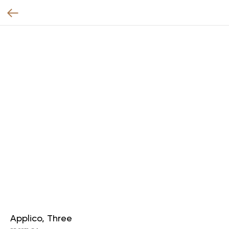
Applico, Three