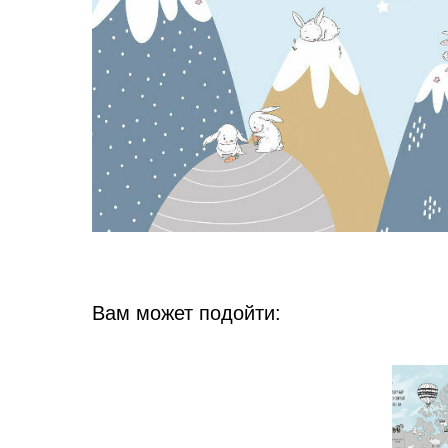
Вам может подойти: