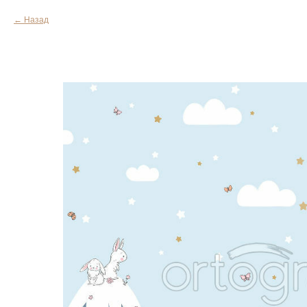
Назад