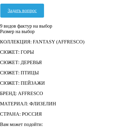
Задать вопрос
9 видов фактур на выбор
Размер на выбор
КОЛЛЕКЦИЯ: FANTASY (AFFRESCO)
СЮЖЕТ: ГОРЫ
СЮЖЕТ: ДЕРЕВЬЯ
СЮЖЕТ: ПТИЦЫ
СЮЖЕТ: ПЕЙЗАЖИ
БРЕНД: AFFRESCO
МАТЕРИАЛ: ФЛИЗЕЛИН
СТРАНА: РОССИЯ
Вам может подойти: