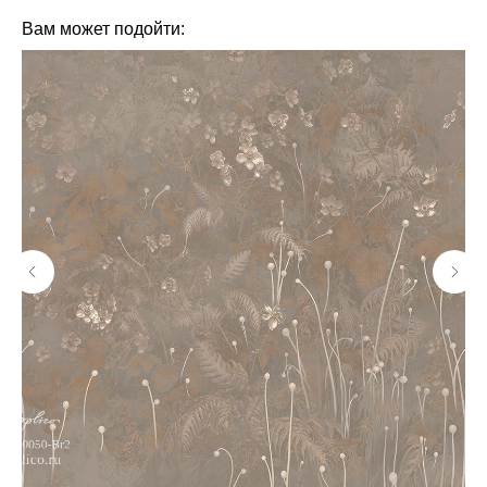
Вам может подойти: