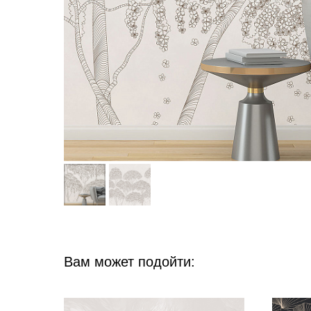
Вам может подойти: