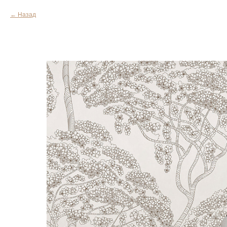
Назад