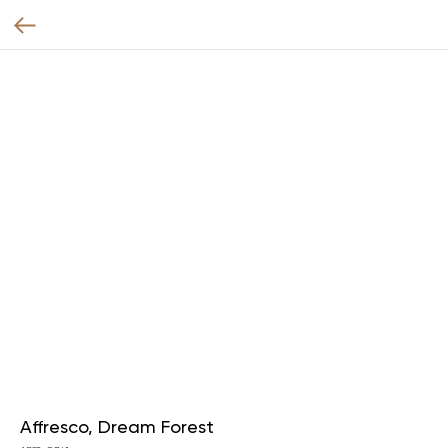
Affresco, Dream Forest