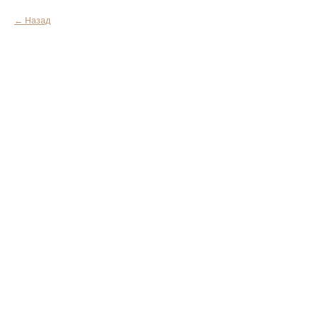
Назад