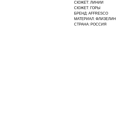
СЮЖЕТ: ЛИНИИ
СЮЖЕТ: ГОРЫ
БРЕНД: AFFRESCO
МАТЕРИАЛ: ФЛИЗЕЛИН
СТРАНА: РОССИЯ