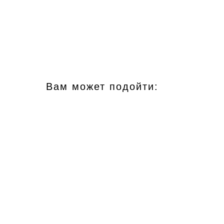
Вам может подойти: