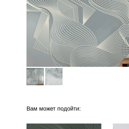
Вам может подойти: