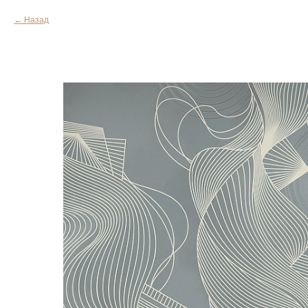
Назад