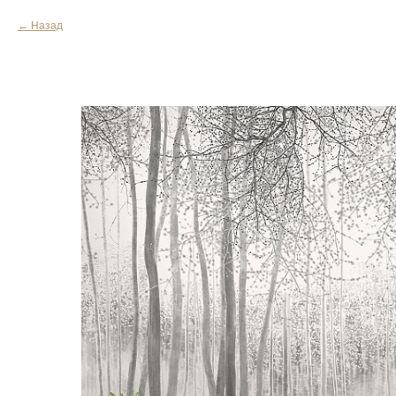
Назад