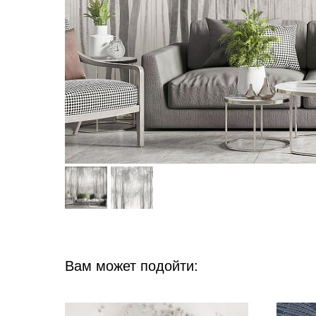
Вам может подойти: