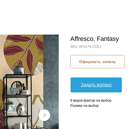
Affresco, Fantasy
SKU:
AF2174-COL1
Оформить заявку
Задать вопрос
9 видов фактур на выбор
Размер на выбор
КОЛЛЕКЦИЯ: FANTASY (AFFRESCO)
СЮЖЕТ: АБСТРАКЦИЯ
СЮЖЕТ: КРУПНЫЕ ЛИСТЬЯ
СЮЖЕТ: ЛИСТЬЯ
БРЕНД: AFFRESCO
МАТЕРИАЛ: ФЛИЗЕЛИН
СТРАНА: РОССИЯ