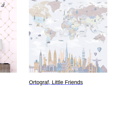
Ortograf, Little Friends