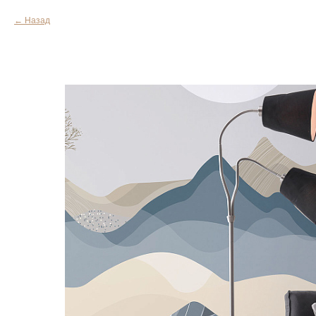
Назад