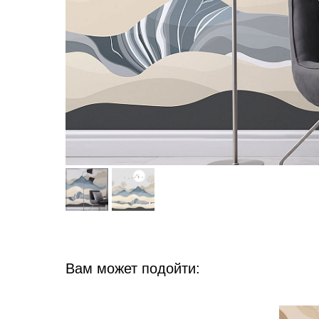
Вам может подойти: