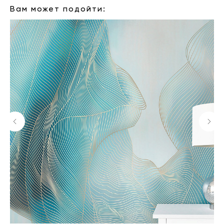
Вам может подойти: