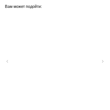
Вам может подойти: