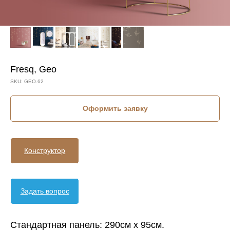
Fresq, Geo
SKU:
GEO.62
Оформить заявку
Конструктор
Задать вопрос
Стандартная панель: 290см х 95см.