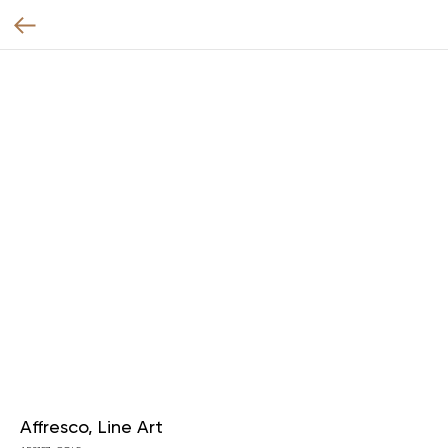
Affresco, Line Art