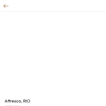
Affresco, RIO