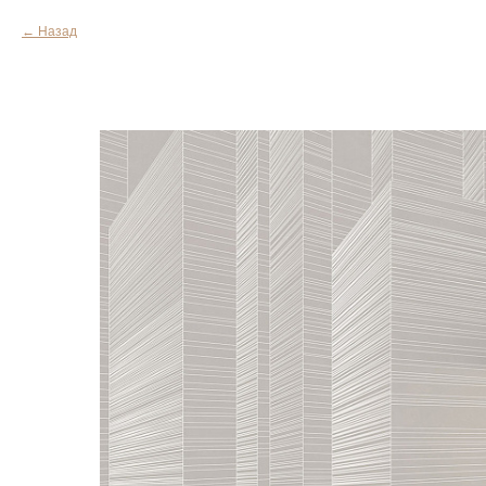
Назад