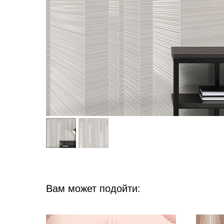
Вам может подойти: