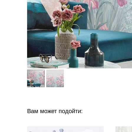
Вам может подойти: