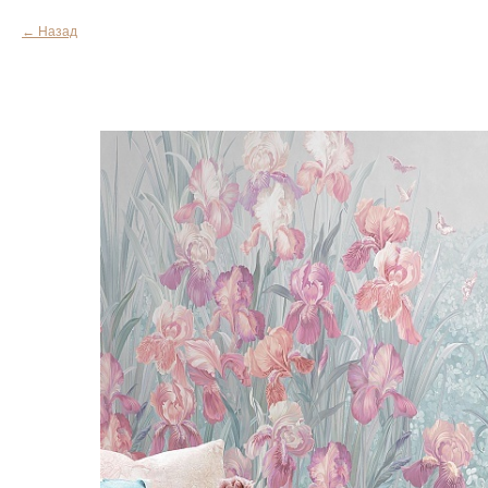
Назад