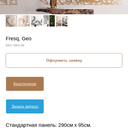
Fresq, Geo
SKU:
GEO.96
Оформить заявку
Конструктор
Задать вопрос
Стандартная панель: 290см х 95см.