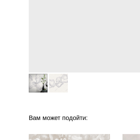
Вам может подойти: