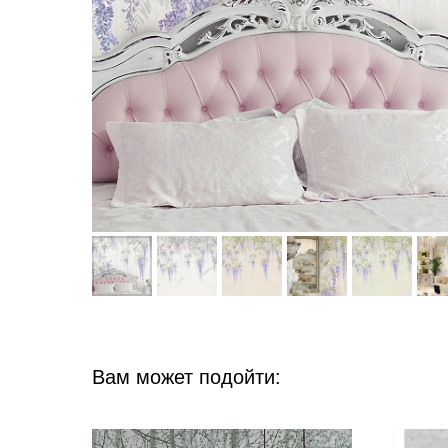
Вам может подойти: