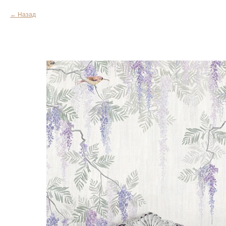
Назад