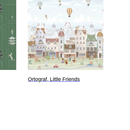
Ortograf, Little Friends