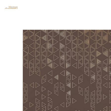
Назад