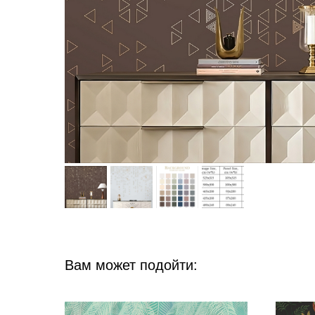
Вам может подойти: