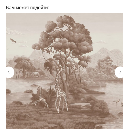
Вам может подойти: